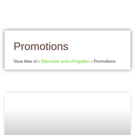
Promotions
Vous êtes ici ›
Menuisier près d'Ingwiller
›
Promotions