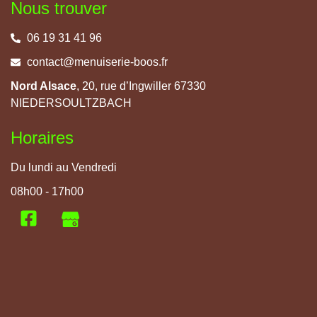
Nous trouver
06 19 31 41 96
contact@menuiserie-boos.fr
Nord Alsace
, 20, rue d’Ingwiller 67330
NIEDERSOULTZBACH
Horaires
Du lundi au Vendredi
08h00 - 17h00