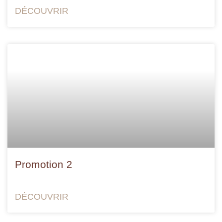
DÉCOUVRIR
Promotion 2
DÉCOUVRIR