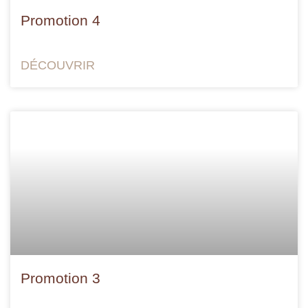
Promotion 4
DÉCOUVRIR
Promotion 3