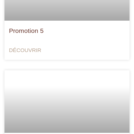
Promotion 5
DÉCOUVRIR