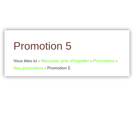
Promotion 5
Vous êtes ici ›
Menuisier près d'Ingwiller
›
Promotions
›
Nos promotions
›
Promotion 5