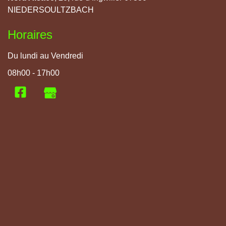
NIEDERSOULTZBACH
Horaires
Du lundi au Vendredi
08h00 - 17h00